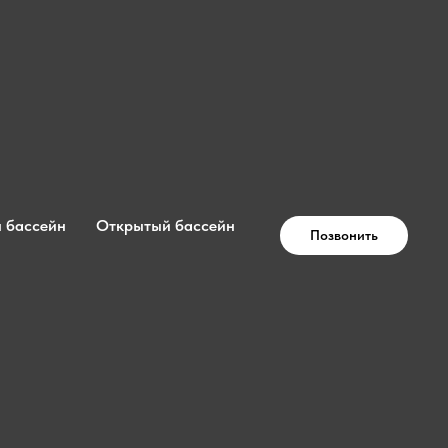
 бассейн
Открытый бассейн
Позвонить