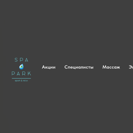
Акции
Специалисты
Массаж
Э