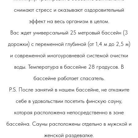
снимают стресс и оказывают оздоровительный
эффект на весь организм в целом.
Вас ждет универсальный 25 метровый бассейн (3
дорожки) с переменной глубиной (от 1,4 м до 2,5 м)
и современной многоуровневой системой очистки
воды. Температура в бассейне 28 градусов. В
бассейне работает спасатель.
P.S. После занятий в нашем бассейне, не откажите
себе в удовольствии посетить финскую сауну,
которая расположена непосредственно в зоне
бассейна. Сауны расположены отдельно в мужской и
женской раздевалке.