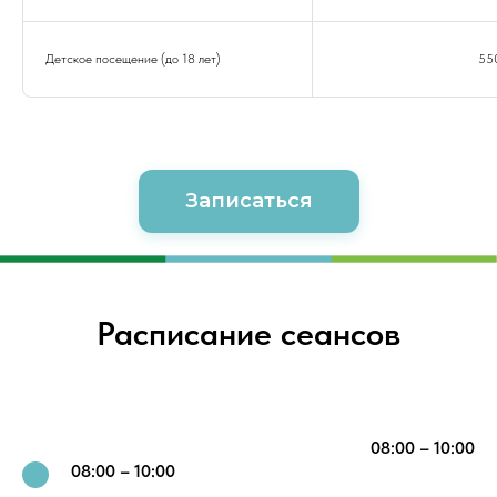
Детское посещение (до 18 лет)
55
Записаться
Расписание сеансов
08:00 – 10:00
08:00 – 10:00