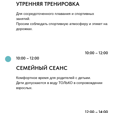
УТРЕННЯЯ ТРЕНИРОВКА
Для сосредоточенного плавания и спортивных
занятий.
Просим соблюдать спортивную атмосферу и этикет на
дорожках.
10:00 – 12:00
10:00 – 12:00
СЕМЕЙНЫЙ СЕАНС
Комфортное время для родителей с детьми.
Дети допускаются в воду ТОЛЬКО в сопровождении
взрослых.
12:00 – 14:00