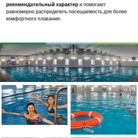
рекомендательный характер
и помогают
равномерно распределить посещаемость для более
комфортного плавания.