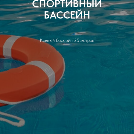
СПОРТИВНЫЙ
БАССЕЙН
Крытый бассейн 25 метров