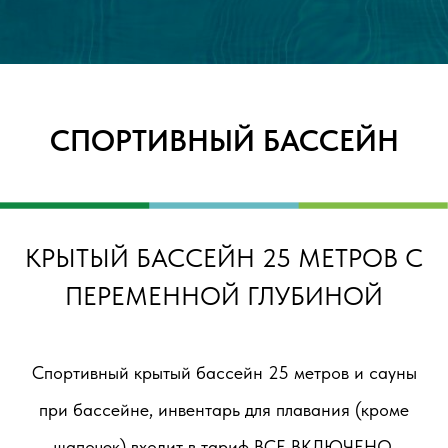
СПОРТИВНЫЙ БАССЕЙН
КРЫТЫЙ БАССЕЙН 25 МЕТРОВ С
ПЕРЕМЕННОЙ ГЛУБИНОЙ
Спортивный крытый бассейн 25 метров и сауны
при бассейне, инвентарь для плавания (кроме
шапочек) входит в тариф ВСЕ ВКЛЮЧЕНО.