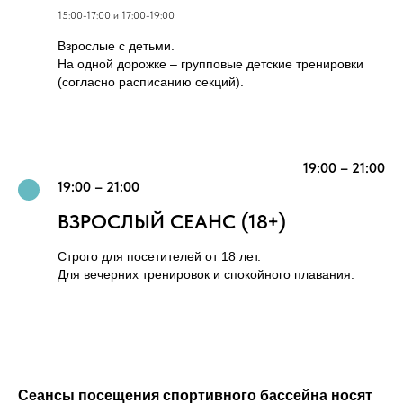
15:00-17:00 и 17:00-19:00
Взрослые с детьми.
На одной дорожке – групповые детские тренировки
(согласно расписанию секций).
19:00 – 21:00
19:00 – 21:00
ВЗРОСЛЫЙ СЕАНС (18+)
Строго для посетителей от 18 лет.
Для вечерних тренировок и спокойного плавания.
Сеансы посещения спортивного бассейна носят