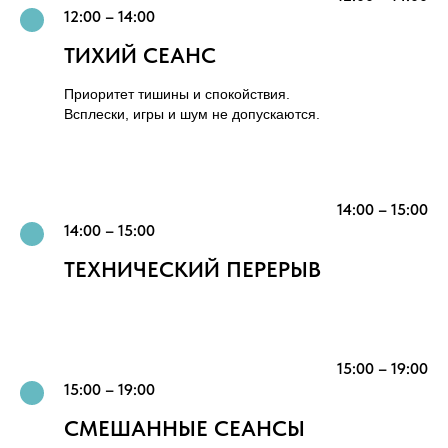
12:00 – 14:00
ТИХИЙ СЕАНС
Приоритет тишины и спокойствия.
Всплески, игры и шум не допускаются.
14:00 – 15:00
14:00 – 15:00
ТЕХНИЧЕСКИЙ ПЕРЕРЫВ
15:00 – 19:00
15:00 – 19:00
СМЕШАННЫЕ СЕАНСЫ