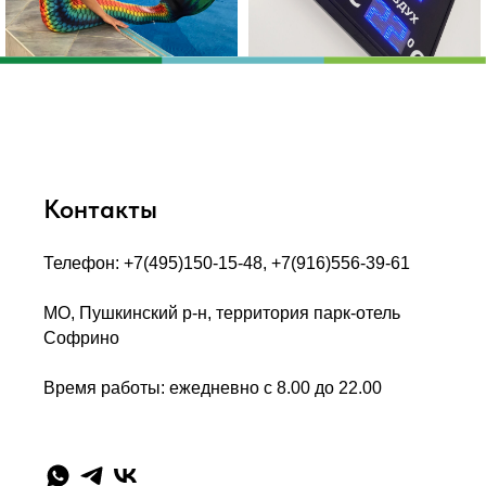
Контакты
Телефон: +7(495)150-15-48, +7(916)556-39-61
МО, Пушкинский р-н, территория парк-отель
Софрино
Время работы: ежедневно с 8.00 до 22.00