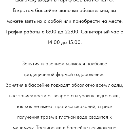
В крытом бассейне шапочки обязательны, вы
можете взять их с собой или приобрести на месте.
График работы с 8:00 до 22:00. Санитарный час с
14:00 до 15:00.
Занятия плаванием являются наиболее
традиционной формой оздоровления.
Занятия в бассейне подходят абсолютно всем людям,
вне зависимости от возраста и уровня подготовки,
так как не имеют противопоказаний, а риск
получения травм в плотной воде сводится к
минимуму. Тренировки в бассейне великолепно