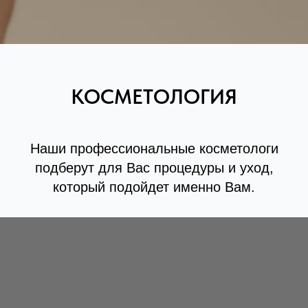
КОСМЕТОЛОГИЯ
Наши профессиональные косметологи
подберут для Вас процедуры и уход,
который подойдет именно Вам.