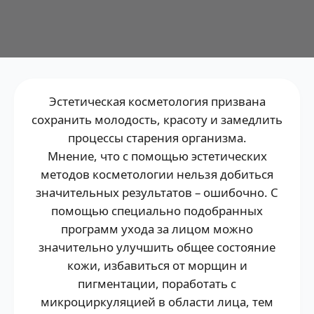
Эстетическая косметология призвана
сохранить молодость, красоту и замедлить
процессы старения организма.
Мнение, что с помощью эстетических
методов косметологии нельзя добиться
значительных результатов – ошибочно. С
помощью специально подобранных
программ ухода за лицом можно
значительно улучшить общее состояние
кожи, избавиться от морщин и
пигментации, поработать с
микроциркуляцией в области лица, тем