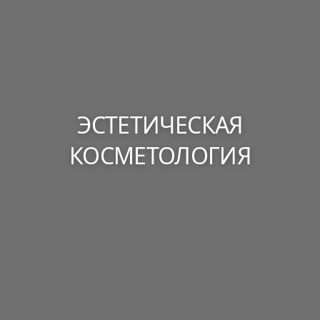
ЭСТЕТИЧЕСКАЯ
КОСМЕТОЛОГИЯ