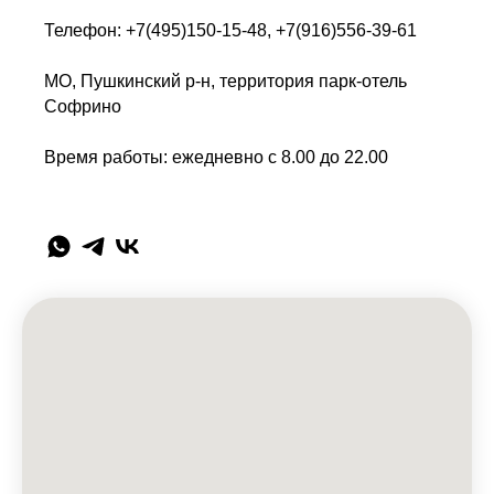
Телефон: +7(495)150-15-48, +7(916)556-39-61
МО, Пушкинский р-н, территория парк-отель
Софрино
Время работы: ежедневно с 8.00 до 22.00