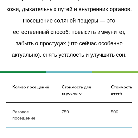
кожи, дыхательных путей и внутренних органов.
Посещение соляной пещеры — это
естественный способ: повысить иммунитет,
забыть о простудах (что сейчас особенно
актуально), снять усталость и улучшить сон.
Кол-во посещений
Стоимость для
Стоимость дл
взрослого
детей
Разовое
750
500
посещение