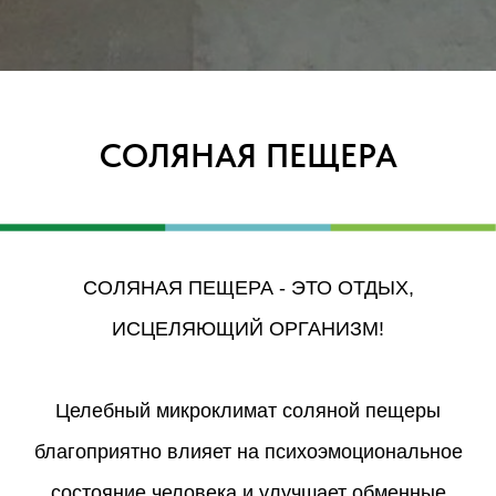
СОЛЯНАЯ ПЕЩЕРА
СОЛЯНАЯ ПЕЩЕРА - ЭТО ОТДЫХ,
ИСЦЕЛЯЮЩИЙ ОРГАНИЗМ!
Целебный микроклимат соляной пещеры
благоприятно влияет на психоэмоциональное
состояние человека и улучшает обменные