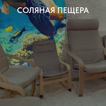
СОЛЯНАЯ ПЕЩЕРА