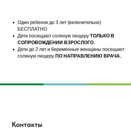
Один ребенок до 3 лет (включительно)
БЕСПЛАТНО
Дети посещают соляную пещеру
ТОЛЬКО В
СОПРОВОЖДЕНИИ ВЗРОСЛОГО
.
Дети до 2 лет и беременные женщины посещают
соляную пещеру
ПО НАПРАВЛЕНИЮ ВРАЧА.
Контакты