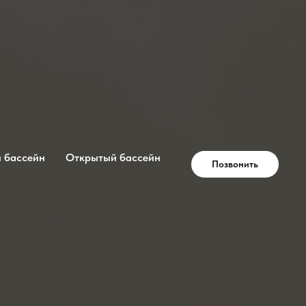
 бассейн
Открытый бассейн
Позвонить