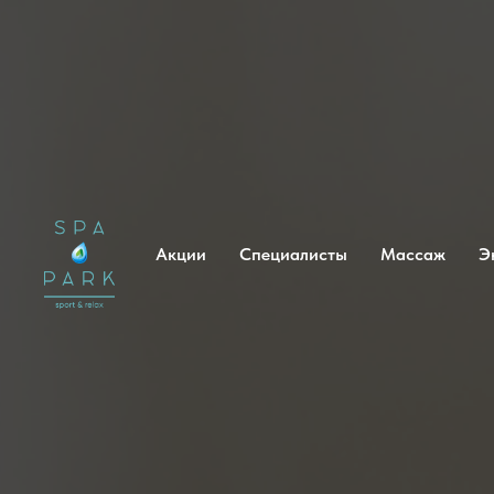
Акции
Специалисты
Массаж
Э