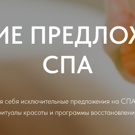
ИЕ ПРЕДЛО
СПА
я себя исключительные предложения на СП
ритуалы красоты и программы восстановлени