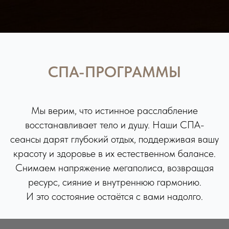
СПА-ПРОГРАММЫ
Мы верим, что истинное расслабление
восстанавливает тело и душу. Наши СПА-
сеансы дарят глубокий отдых, поддерживая вашу
красоту и здоровье в их естественном балансе.
Снимаем напряжение мегаполиса, возвращая
ресурс, сияние и внутреннюю гармонию.
И это состояние остаётся с вами надолго.