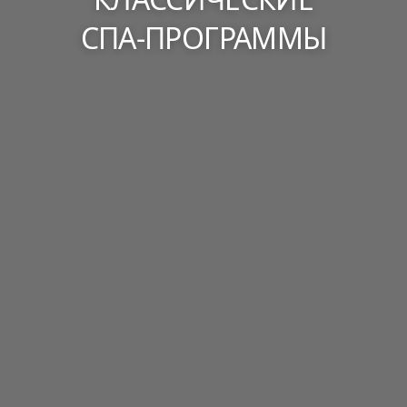
СПА-ПРОГРАММЫ