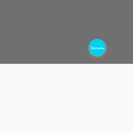
Запись