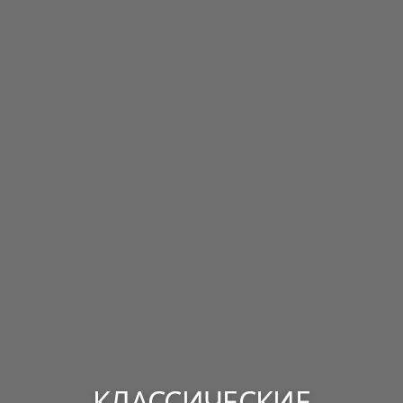
КЛАССИЧЕСКИЕ