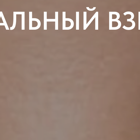
АЛЬНЫЙ ВЗ